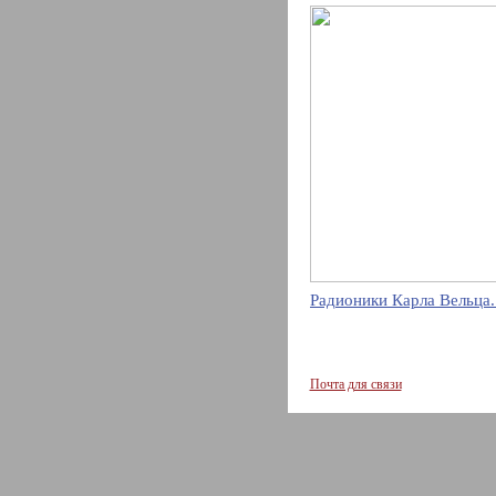
Радионики Карла Вельца.
Почта для связи