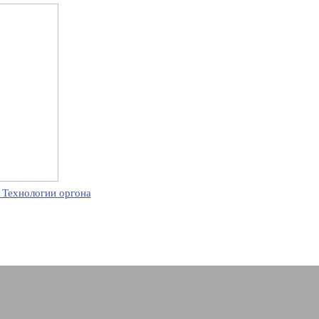
 Технологии оргона