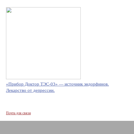
«Прибор Доктор ТЭС-03» — источник эндорфинов.
Лекарство от депрессии.
Почта для связи