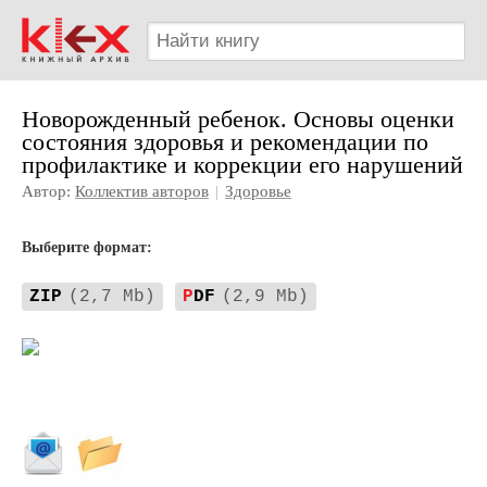
Новорожденный ребенок. Основы оценки
состояния здоровья и рекомендации по
профилактике и коррекции его нарушений
Автор:
Коллектив авторов
|
Здоровье
Выберите формат:
ZIP
(2,7 Mb)
P
DF
(2,9 Mb)