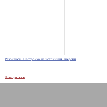
Резонансы. Настройка на источники Энергии
Почта для связи