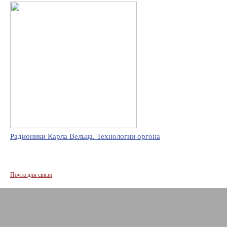
Радионики Карла Вельца. Технологии оргона
Почта для связи