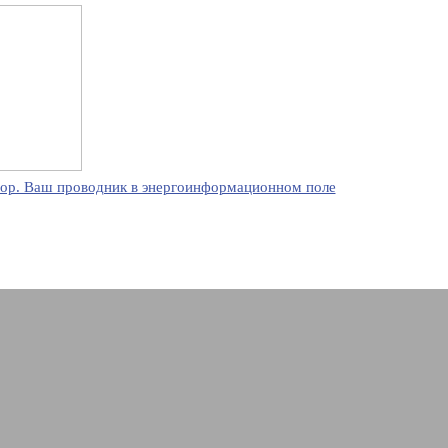
ор. Ваш проводник в энергоинформационном поле