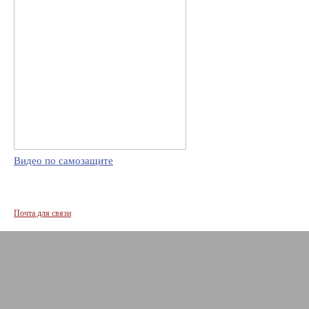
Видео по самозащите
Почта для связи