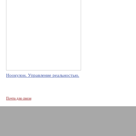
Ноокулон. Управление реальностью.
Почта для связи