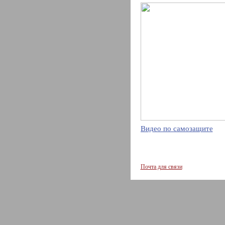
Видео по самозащите
Почта для связи