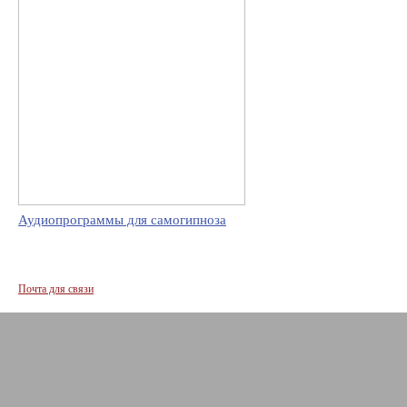
Аудиопрограммы для самогипноза
Почта для связи