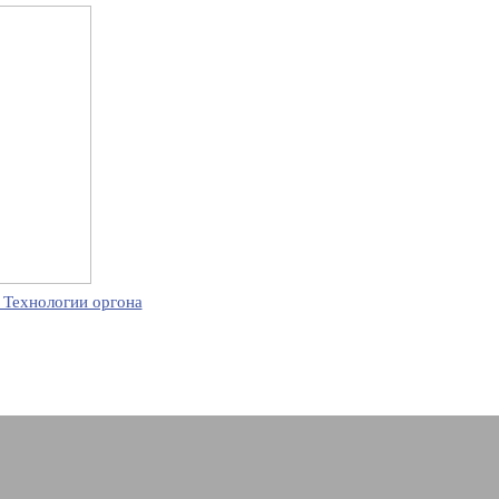
 Технологии оргона