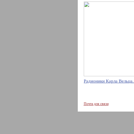
Радионики Карла Вельца.
Почта для связи