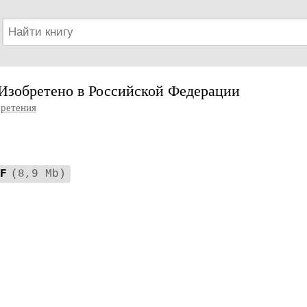
 Изобретено в Российской Федерации
ретения
F
(8,9 Mb)