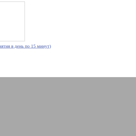
нятия в день по 15 минут)