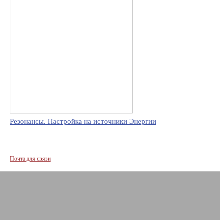
Резонансы. Настройка на источники Энергии
Почта для связи