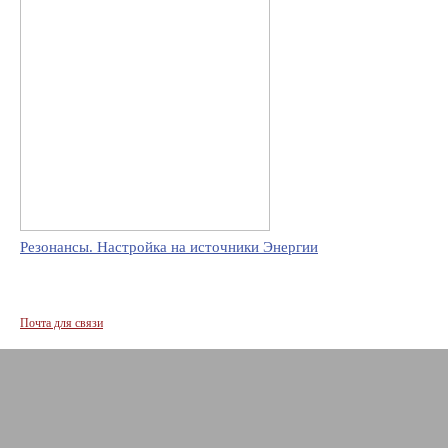
Резонансы. Настройка на источники Энергии
Почта для связи