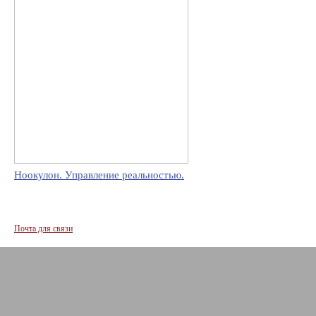
Ноокулон. Управление реальностью.
Почта для связи