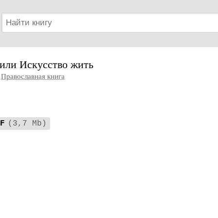
 или Искусство жить
Православная книга
F
(3,7 Mb)