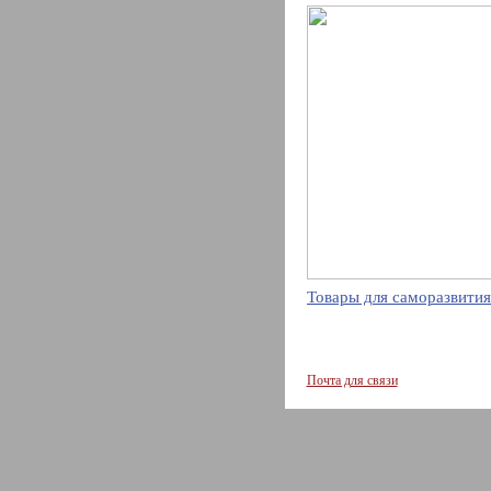
Товары для саморазвития
Почта для связи