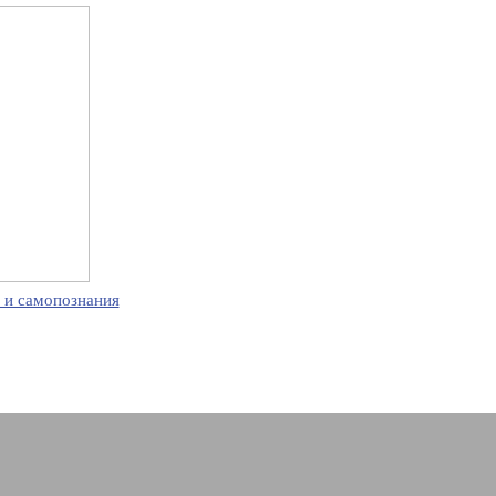
 и самопознания