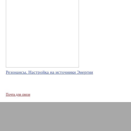
Резонансы. Настройка на источники Энергии
Почта для связи