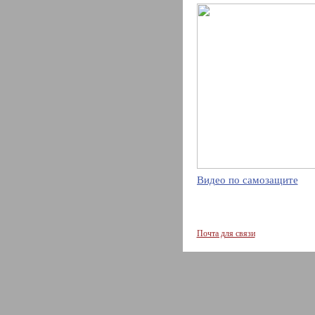
Видео по самозащите
Почта для связи