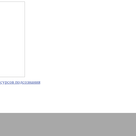
есурсов подсознания