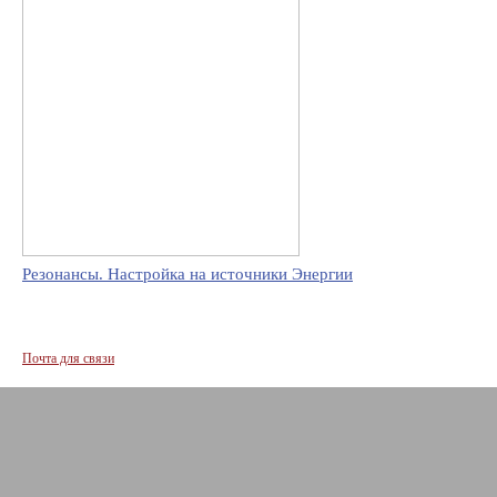
Резонансы. Настройка на источники Энергии
Почта для связи