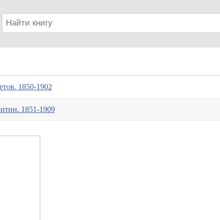
тов. 1850-1902
итин. 1851-1909