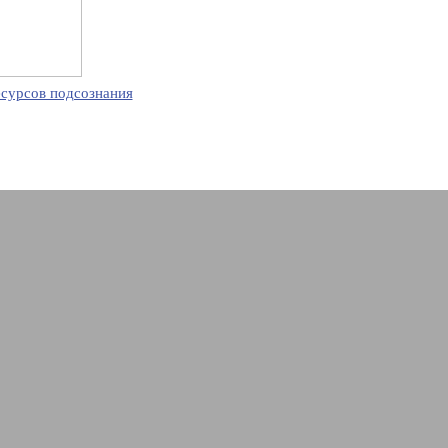
есурсов подсознания