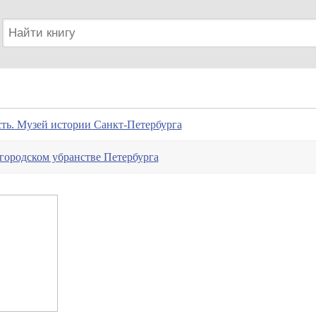
ть. Музей истории Санкт-Петербурга
городском убранстве Петербурга