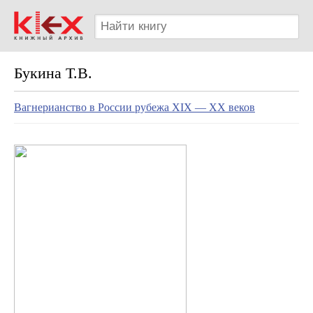
Букина Т.В.
Вагнерианство в России рубежа XIX — XX веков