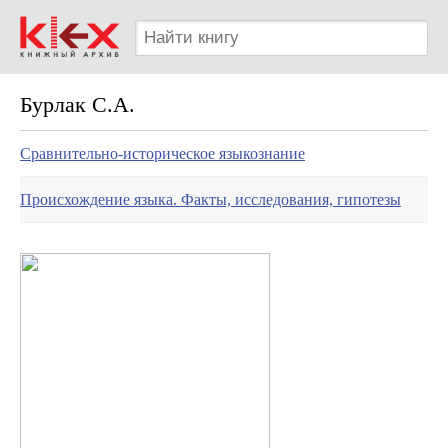
Бурлак С.А.
Cравнительно-историческое языкознание
Происхождение языка. Факты, исследования, гипотезы