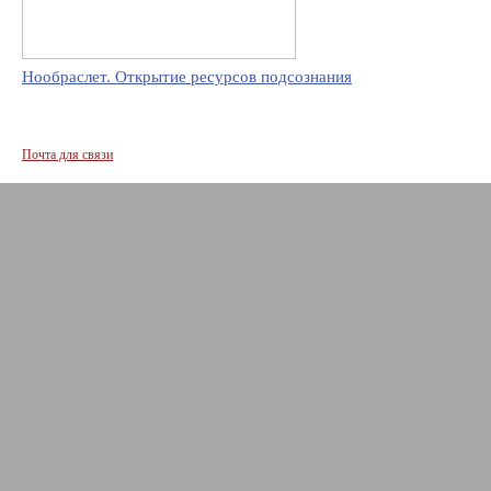
Нообраслет. Открытие ресурсов подсознания
Почта для связи