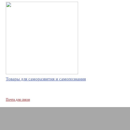
Товары для саморазвития и самопознания
Почта для связи