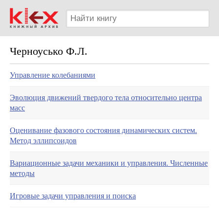
Черноусько Ф.Л.
Управление колебаниями
Эволюция движений твердого тела относительно центра
масс
Оценивание фазового состояния динамических систем.
Метод эллипсоидов
Вариационные задачи механики и управления. Численные
методы
Игровые задачи управления и поиска