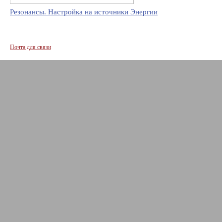
Резонансы. Настройка на источники Энергии
Почта для связи