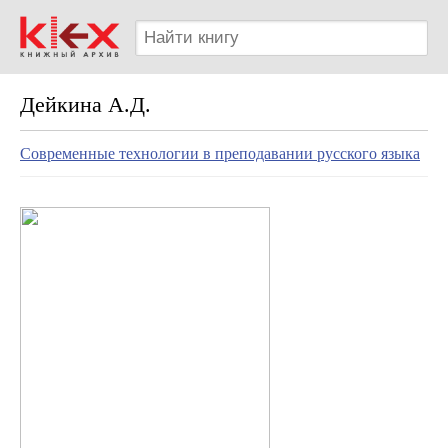
Дейкина А.Д.
Современные технологии в преподавании русского языка