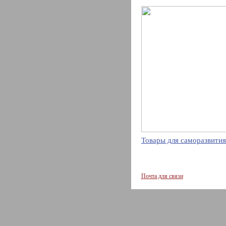
Товары для саморазвития
Почта для связи