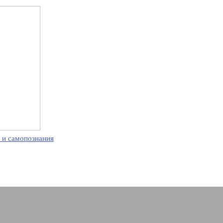
 и самопознания