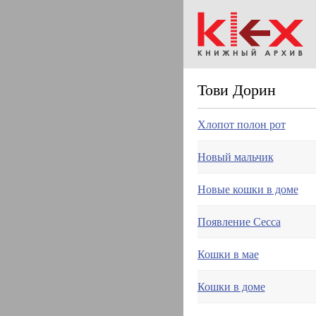
Тови Дорин
Хлопот полон рот
Новый мальчик
Новые кошки в доме
Появление Сесса
Кошки в мае
Кошки в доме