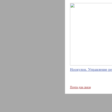
Ноокулон. Управление ре
Почта для связи