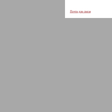
Почта для связи