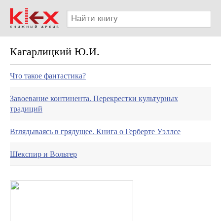
Кагарлицкий Ю.И.
Что такое фантастика?
Завоевание континента. Перекрестки культурных
традиций
Вглядываясь в грядущее. Книга о Герберте Уэллсе
Шекспир и Вольтер