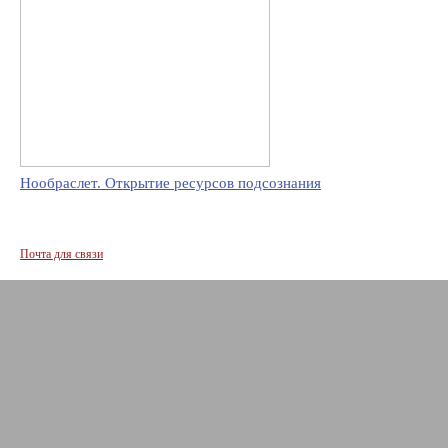
Нообраслет. Открытие ресурсов подсознания
Почта для связи