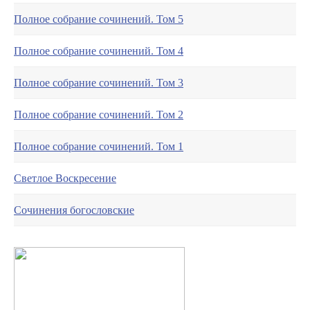
Полное собрание сочинений. Том 5
Полное собрание сочинений. Том 4
Полное собрание сочинений. Том 3
Полное собрание сочинений. Том 2
Полное собрание сочинений. Том 1
Светлое Воскресение
Сочинения богословские