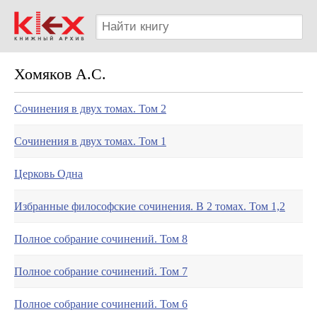
Хомяков А.С.
Сочинения в двух томах. Том 2
Сочинения в двух томах. Том 1
Церковь Одна
Избранные философские сочинения. В 2 томах. Том 1,2
Полное собрание сочинений. Том 8
Полное собрание сочинений. Том 7
Полное собрание сочинений. Том 6