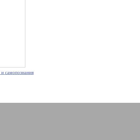
 и самопознания