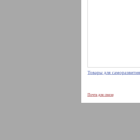
Товары для саморазвития
Почта для связи