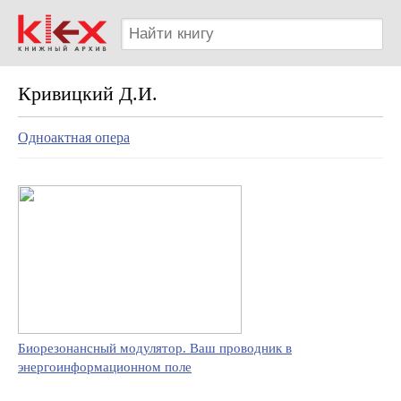
Кривицкий Д.И.
Одноактная опера
Биорезонансный модулятор. Ваш проводник в
энергоинформационном поле