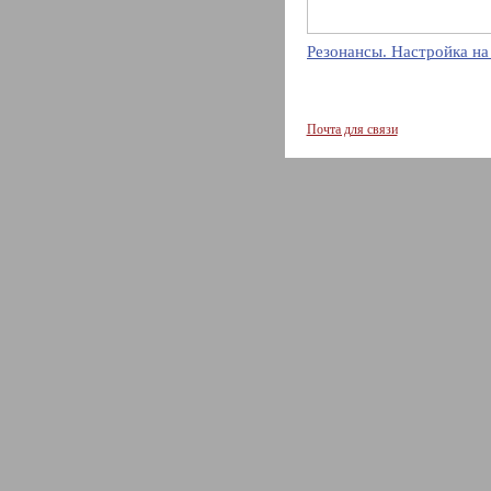
Резонансы. Настройка на
Почта для связи