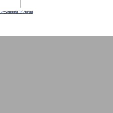
 источники Энергии