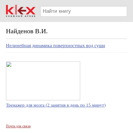
Найденов В.И.
Нелинейная динамика поверхностных вод суши
Тренажер для мозга (2 занятия в день по 15 минут)
Почта для связи