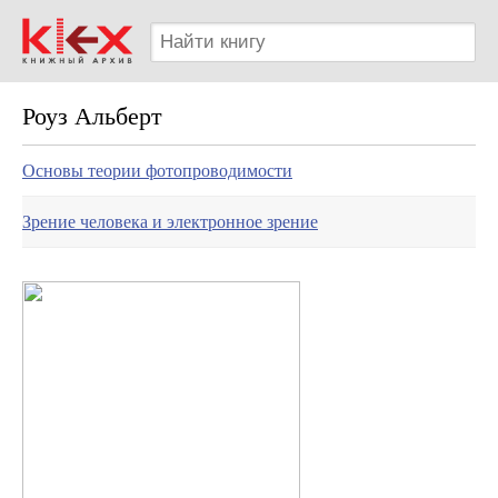
Роуз Альберт
Основы теории фотопроводимости
Зрение человека и электронное зрение