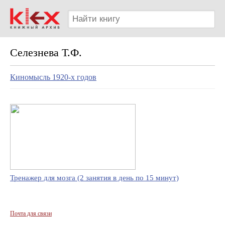
Селезнева Т.Ф.
Киномысль 1920-х годов
Тренажер для мозга (2 занятия в день по 15 минут)
Почта для связи