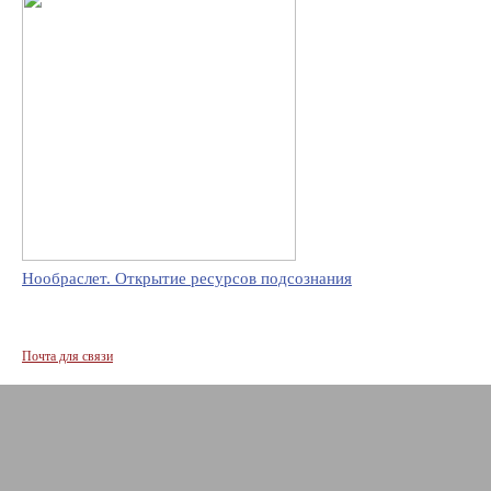
Нообраслет. Открытие ресурсов подсознания
Почта для связи