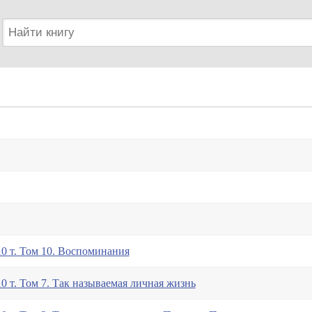
0 т. Том 10. Воспоминания
0 т. Том 7. Так называемая личная жизнь