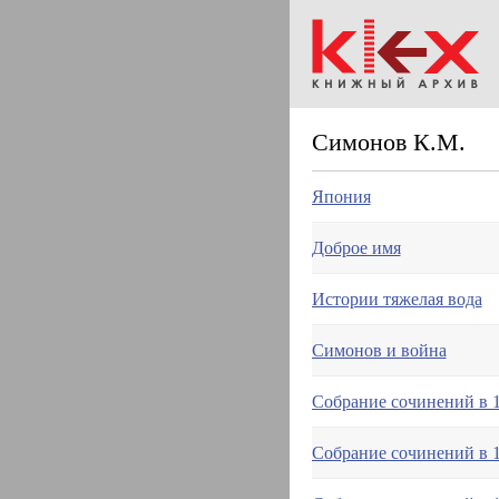
Симонов К.М.
Япония
Доброе имя
Истории тяжелая вода
Симонов и война
Собрание сочинений в 1
Собрание сочинений в 1