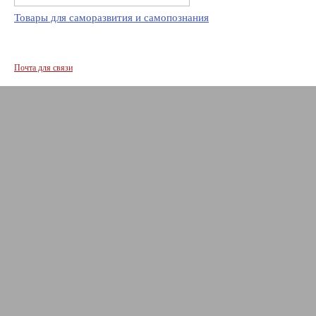
Товары для саморазвития и самопознания
Почта для связи