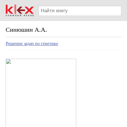
Синюшин А.А.
Решение задач по генетике