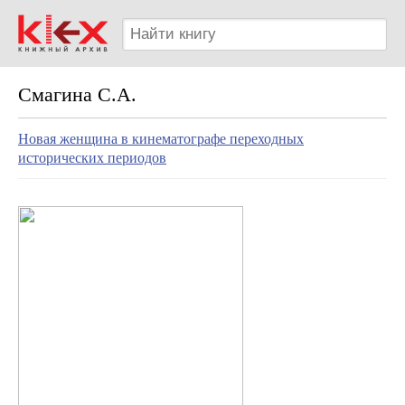
Смагина С.А.
Новая женщина в кинематографе переходных
исторических периодов