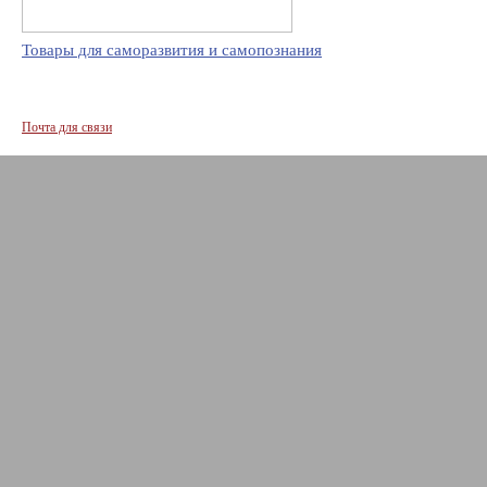
Товары для саморазвития и самопознания
Почта для связи