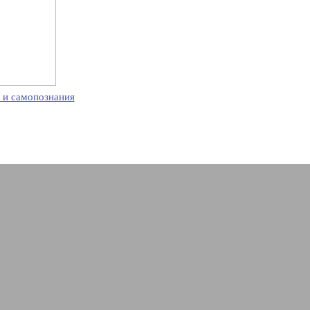
 и самопознания