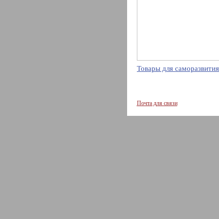
Товары для саморазвития
Почта для связи