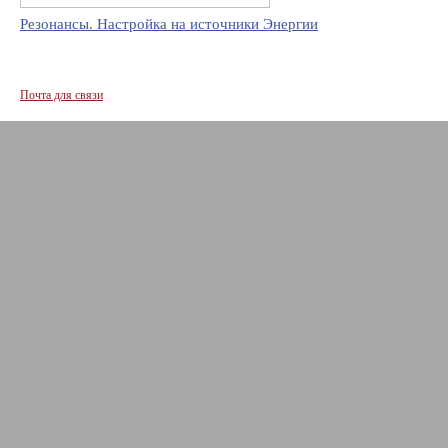
Резонансы. Настройка на источники Энергии
Почта для связи