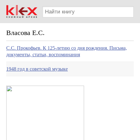
Власова Е.С.
С.С. Прокофьев. К 125-летию со дня рождения. Письма,
документы, статьи, воспоминания
1948 год в советской музыке