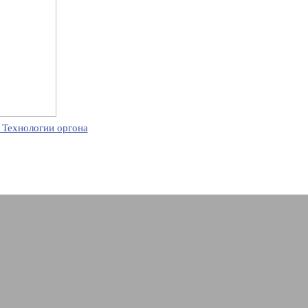
 Технологии оргона