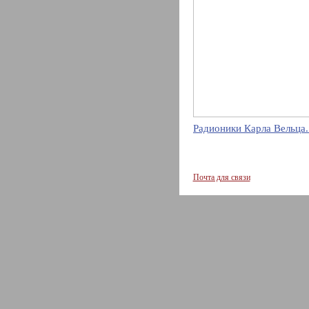
Радионики Карла Вельца.
Почта для связи