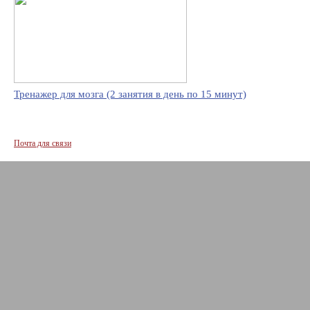
Тренажер для мозга (2 занятия в день по 15 минут)
Почта для связи