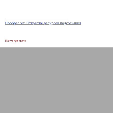
Нообраслет. Открытие ресурсов подсознания
Почта для связи