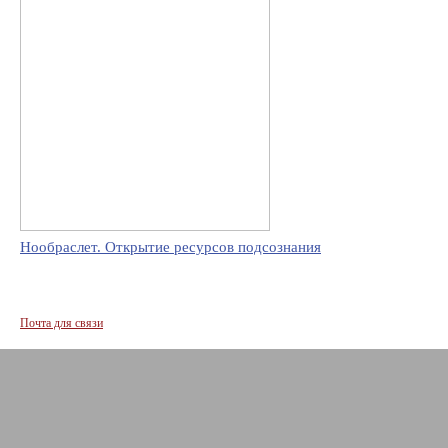
Нообраслет. Открытие ресурсов подсознания
Почта для связи