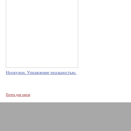
Ноокулон. Управление реальностью.
Почта для связи