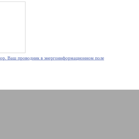
ор. Ваш проводник в энергоинформационном поле