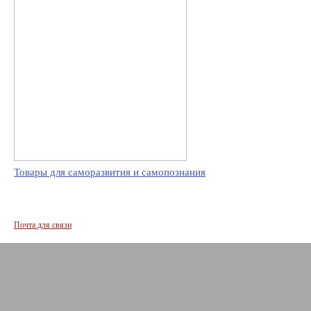
Товары для саморазвития и самопознания
Почта для связи